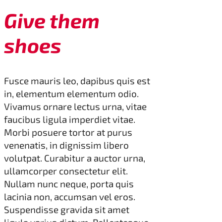
Give them
shoes
Fusce mauris leo, dapibus quis est
in, elementum elementum odio.
Vivamus ornare lectus urna, vitae
faucibus ligula imperdiet vitae.
Morbi posuere tortor at purus
venenatis, in dignissim libero
volutpat. Curabitur a auctor urna,
ullamcorper consectetur elit.
Nullam nunc neque, porta quis
lacinia non, accumsan vel eros.
Suspendisse gravida sit amet