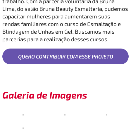
trabalho. Com a parceria voluntária da Bruna
Lima, do salão Bruna Beauty Esmalteria, pudemos
capacitar mulheres para aumentarem suas
rendas familiares com o curso de Esmaltação e
Blindagem de Unhas em Gel. Buscamos mais
parcerias para a realização desses cursos.
QUERO CONTRIBUIR COM ESSE PROJETO
Galeria de Imagens