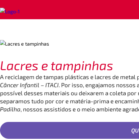
Lacres e tampinhas
A reciclagem de tampas plásticas e lacres de metal
Câncer Infantil – ITACI
. Por isso, engajamos nossos
possível desses materiais ou deixarem a coleta por 
separamos tudo por cor e matéria-prima e encamin
Padilha
, nossos assistidos e o meio ambiente agra
QU