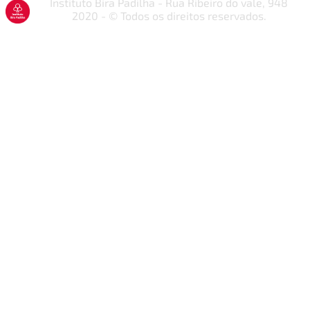
Instituto Bira Padilha - Rua Ribeiro do vale, 948
2020 - © Todos os direitos reservados.