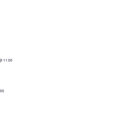
@ 11:00
:00