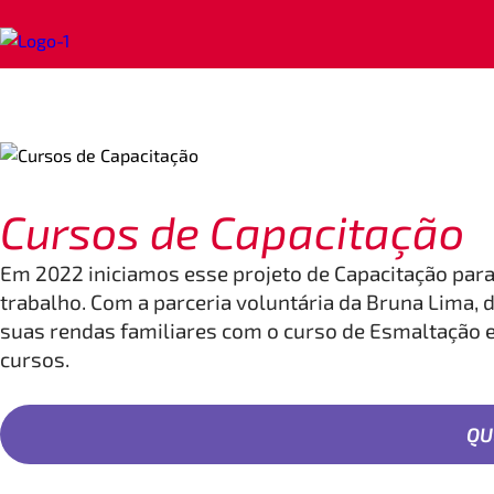
Cursos de Capacitação
Em 2022 iniciamos esse projeto de Capacitação par
trabalho. Com a parceria voluntária da Bruna Lima
suas rendas familiares com o curso de Esmaltação 
cursos.
QU