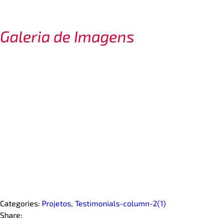
Galeria de Imagens
Categories:
Projetos
,
Testimonials-column-2(1)
Share: