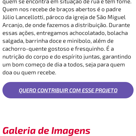
quem se encontra em situação de rua e tem fome.
Quem nos recebe de braços abertos é o padre
Júlio Lancellotti, pároco da igreja de São Miguel
Arcanjo, de onde fazemos a distribuição. Durante
essas ações, entregamos achocolatado, bolacha
salgada, barrinha doce e minibolo, além de
cachorro-quente gostoso e fresquinho. É a
nutrição do corpo e do espírito juntas, garantindo
um bom começo de dia a todos, seja para quem
doa ou quem recebe.
QUERO CONTRIBUIR COM ESSE PROJETO
Galeria de Imagens